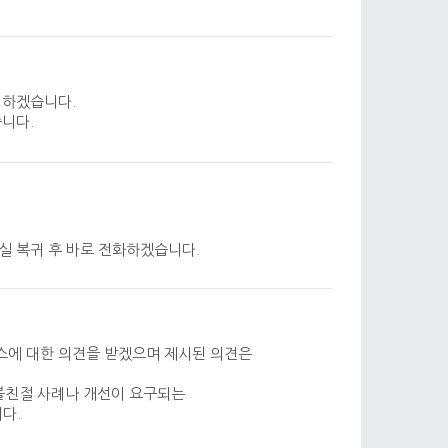
이하겠습니다.
습니다.
실 복귀 후 바로 전화하겠습니다.
스에 대한 의견을 받겠으며 제시된 의견은
 불친절 사례나 개선이 요구되는
다.