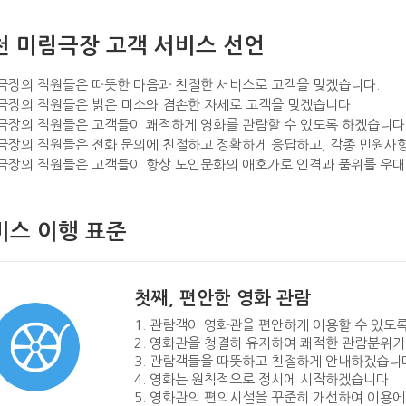
 미림극장 고객 서비스 선언
림극장의 직원들은 따뜻한 마음과 친절한 서비스로 고객을 맞겠습니다.
림극장의 직원들은 밝은 미소와 겸손한 자세로 고객을 맞겠습니다.
림극장의 직원들은 고객들이 쾌적하게 영화를 관람할 수 있도록 하겠습니다
림극장의 직원들은 전화 문의에 친절하고 정확하게 응답하고, 각종 민원
림극장의 직원들은 고객들이 항상 노인문화의 애호가로 인격과 품위를 우대
스 이행 표준
첫째, 편안한 영화 관람
1. 관람객이 영화관을 편안하게 이용할 수 있도
2. 영화관을 청결히 유지하여 쾌적한 관람분위
3. 관람객들을 따뜻하고 친절하게 안내하겠습니
4. 영화는 원칙적으로 정시에 시작하겠습니다.
5. 영화관의 편의시설을 꾸준히 개선하여 이용에