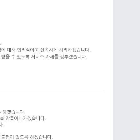
.
사항에 대해 합리적이고 신속하게 처리하겠습니다.
 받을 수 있도록 서비스 자세를 갖추겠습니다.
록 하겠습니다.
기를 만들어나가겠습니다.
다.
 불편이 없도록 하겠습니다.