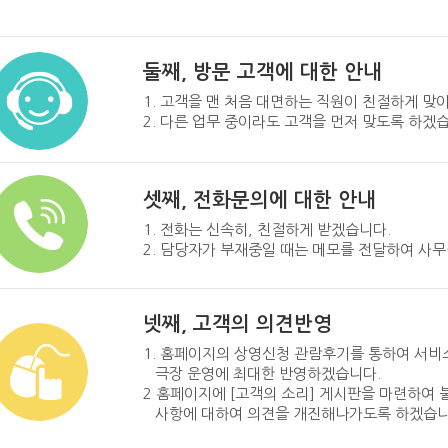
둘째, 방문 고객에 대한 안내
1. 고객을 맨 처음 대면하는 직원이 친절하게 맞
2. 다른 업무 중이라도 고객을 먼저 맞도록 하겠
셋째, 전화문의에 대한 안내
1. 전화는 신속히, 친절하게 받겠습니다.
2. 담당자가 부재중일 때는 메모를 전달하여 사무
넷째, 고객의 의견반영
1. 홈페이지의 상영신청 관람후기를 통하여 서비
극장 운영에 최대한 반영하겠습니다.
2 홈페이지에 [고객의 소리] 게시판을 마련하여
사항에 대하여 의견을 개진해나가도록 하겠습니