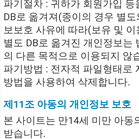
파기절차 : 귀하가 회원가입 등
DB로 옮겨져(종이의 경우 별도
보보호 사유에 따라(보유 및 이
별도 DB로 옮겨진 개인정보는
의 다른 목적으로 이용되지 않
파기방법 : 전자적 파일형태로
방법을 사용하여 삭제합니다.
제11조 아동의 개인정보 보호
본 사이트는 만14세 미만 아
받습니다.