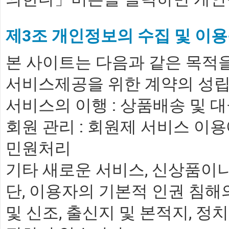
제3조 개인정보의 수집 및 이
본 사이트는 다음과 같은 목적
서비스제공을 위한 계약의 성립 
서비스의 이행 : 상품배송 및 
회원 관리 : 회원제 서비스 이용
민원처리
기타 새로운 서비스, 신상품이나
단, 이용자의 기본적 인권 침해
및 신조, 출신지 및 본적지, 정