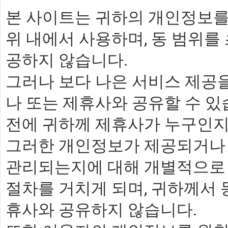
본 사이트는 귀하의 개인정보를
위 내에서 사용하며, 동 범위를
공하지 않습니다.
그러나 보다 나은 서비스 제공
나 또는 제휴사와 공유할 수 
전에 귀하께 제휴사가 누구인지
그러한 개인정보가 제공되거나 
관리되는지에 대해 개별적으로 
절차를 거치게 되며, 귀하께서
휴사와 공유하지 않습니다.