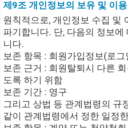
제9조 개인정보의 보유 및 이
원칙적으로, 개인정보 수집 및
파기합니다. 단, 다음의 정보에
니다.
보존 항목 : 회원가입정보(로그인I
보존 근거 : 회원탈퇴시 다른
도록 하기 위함
보존 기간 : 영구
그리고 상법 등 관계법령의 규
같이 관계법령에서 정한 일정한