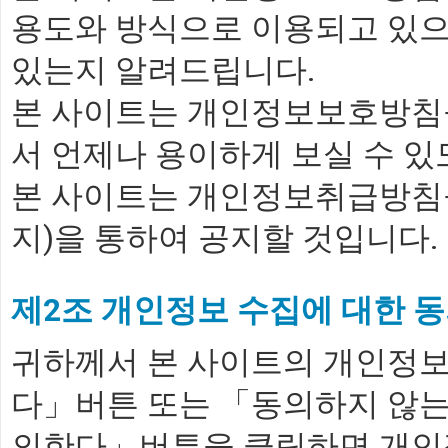
용도와 방식으로 이용되고 있
☆<아름다운 문화예
있는지 알려드립니다.
▶ 미림극장은 손님
본 사이트는 개인정보보호방침
서 언제나 용이하게 보실 수 있
본 사이트는 개인정보취급방침
지)을 통하여 공지할 것입니다.
제2조 개인정보 수집에 대한 
귀하께서 본 사이트의 개인정
다」버튼 또는 「동의하지 않는
의한다」버튼을 클릭하면 개인정