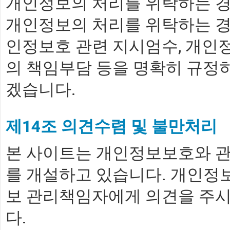
개인정보의 처리를 위탁하는 경
개인정보의 처리를 위탁하는 
인정보호 관련 지시엄수, 개인정
의 책임부담 등을 명확히 규정
겠습니다.
제14조 의견수렴 및 불만처리
본 사이트는 개인정보보호와 관
를 개설하고 있습니다. 개인정
보 관리책임자에게 의견을 주시
다.