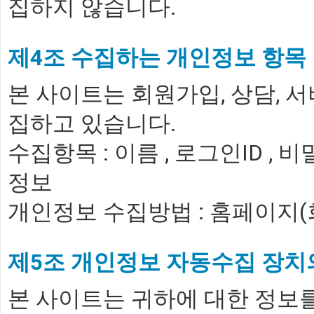
집하지 않습니다.
제4조 수집하는 개인정보 항목
본 사이트는 회원가입, 상담, 
집하고 있습니다.
수집항목 : 이름 , 로그인ID , 비
정보
개인정보 수집방법 : 홈페이지
제5조 개인정보 자동수집 장치의
본 사이트는 귀하에 대한 정보를 