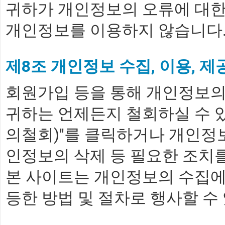
귀하가 개인정보의 오류에 대한
개인정보를 이용하지 않습니다
제8조 개인정보 수집, 이용, 
회원가입 등을 통해 개인정보의 
귀하는 언제든지 철회하실 수 있
의철회)"를 클릭하거나 개인정보
인정보의 삭제 등 필요한 조치
본 사이트는 개인정보의 수집에
등한 방법 및 절차로 행사할 수