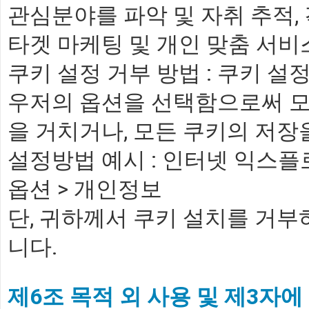
관심분야를 파악 및 자취 추적,
타겟 마케팅 및 개인 맞춤 서비
쿠키 설정 거부 방법 : 쿠키 
우저의 옵션을 선택함으로써 모
을 거치거나, 모든 쿠키의 저장
설정방법 예시 : 인터넷 익스플
옵션 > 개인정보
단, 귀하께서 쿠키 설치를 거부
니다.
제6조 목적 외 사용 및 제3자에