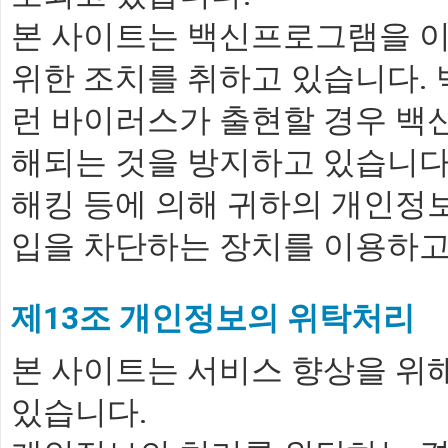
본 사이트는 백신프로그램을 
위한 조치를 취하고 있습니다
런 바이러스가 출현할 경우 백
해되는 것을 방지하고 있습니다
해킹 등에 의해 귀하의 개인정
입을 차단하는 장치를 이용하고
제13조 개인정보의 위탁처리
본 사이트는 서비스 향상을 위
있습니다.