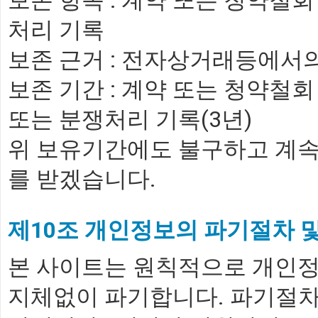
보존 항목 : 계약 또는 청약철회
처리 기록
보존 근거 : 전자상거래등에서
보존 기간 : 계약 또는 청약철회 
또는 분쟁처리 기록(3년)
위 보유기간에도 불구하고 계속
를 받겠습니다.
제10조 개인정보의 파기절차 
본 사이트는 원칙적으로 개인정
지체없이 파기합니다. 파기절차