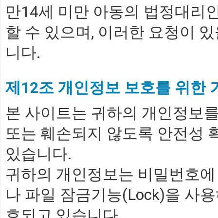
만14세 미만 아동의 법정대리인
할 수 있으며, 이러한 요청이 
니다.
제12조 개인정보 보호를 위한 
본 사이트는 귀하의 개인정보를 
또는 훼손되지 않도록 안전성 
있습니다.
귀하의 개인정보는 비밀번호에 
나 파일 잠금기능(Lock)을 
호되고 있습니다.