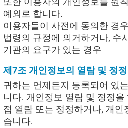
또한 이용자의 개인정보를 원칙
예외로 합니다.
이용자들이 사전에 동의한 경
법령의 규정에 의거하거나, 수
기관의 요구가 있는 경우
제7조 개인정보의 열람 및 정정
귀하는 언제든지 등록되어 있는
니다. 개인정보 열람 및 정정을
접 열람 또는 정정하거나, 개인
습니다.