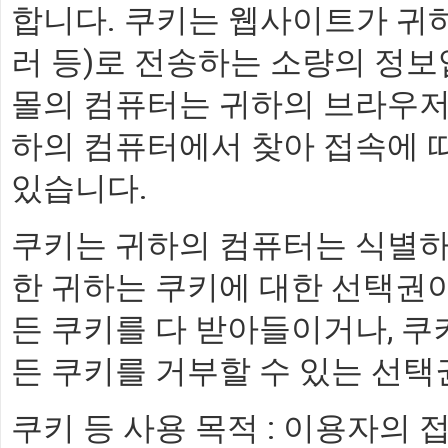
합니다. 쿠키는 웹사이트가 귀
러 등)로 전송하는 소량의 정보
몰의 컴퓨터는 귀하의 브라우저
하의 컴퓨터에서 찾아 접속에 따
있습니다.
쿠키는 귀하의 컴퓨터는 식별하
한 귀하는 쿠키에 대한 선택권
든 쿠키를 다 받아들이거나, 쿠
든 쿠키를 거부할 수 있는 선택
쿠키 등 사용 목적 : 이용자의 