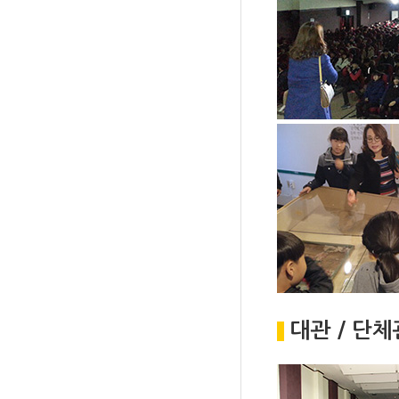
대관 / 단