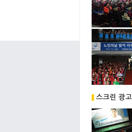
스크린 광고