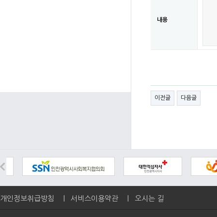
내용
이전글
다음글
개인정보취급방침
|
서비스이용약관
|
오시는 길