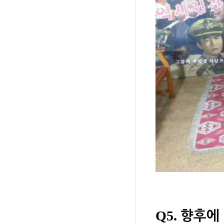
Q5.
향후에 