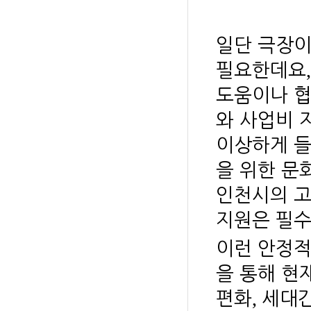
일단 극장이
필요한데요
도움이나 협
와 사업비 
이상하게 
을 위한 문
인천시의 고
지원은 필수
이런 안정적
을 통해 현
,
편화
세대간