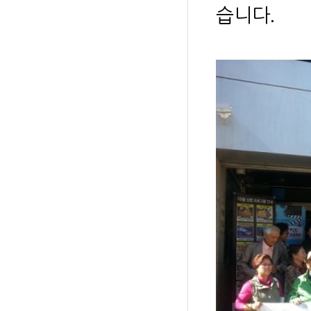
.
습니다