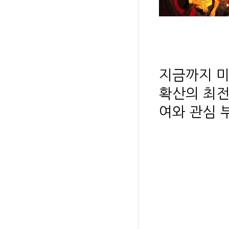
지금까지 미
확산의 최전
여와 관심 