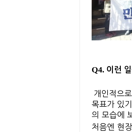
Q4.
이런 일
개인적으로
목표가 있기
의 모습에 
처음엔 현장