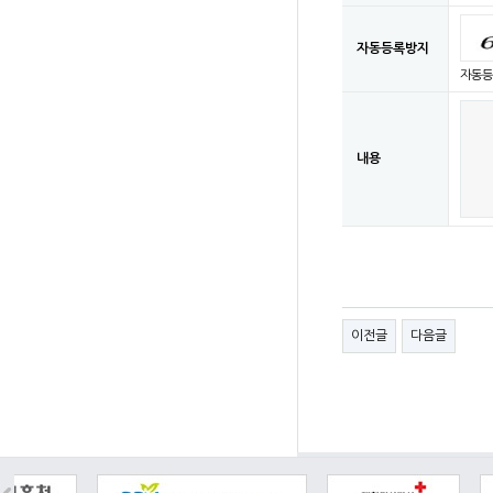
자동등록방지
자동등
내용
이전글
다음글