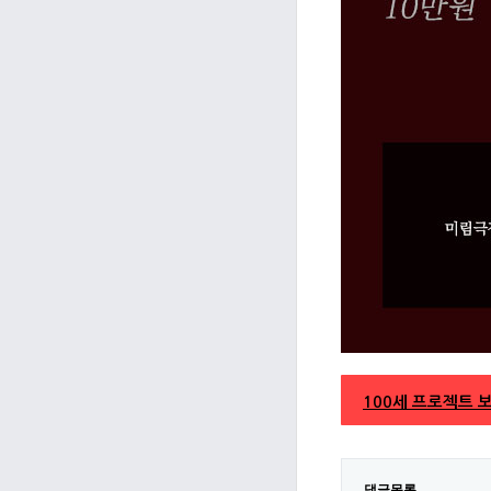
100세 프로젝트 
댓글목록