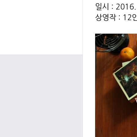
일시 : 2016.
상영작 : 1