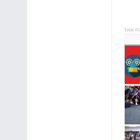
Total 1