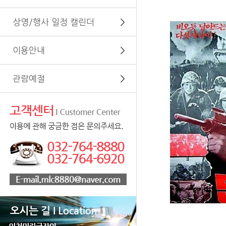
상영/행사 일정 캘린더
＞
이용안내
＞
관람예절
＞