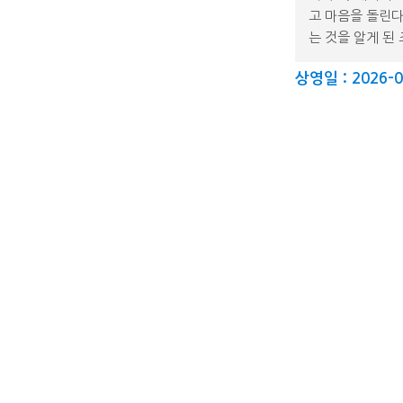
고 마음을 돌린다
는 것을 알게 된 
상영일 : 2026-0