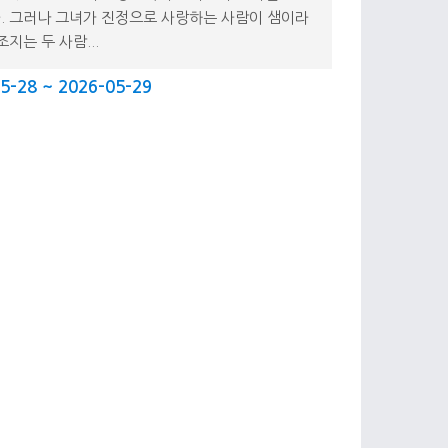
. 그러나 그녀가 진정으로 사랑하는 사람이 샘이라
조지는 두 사람...
5-28 ~ 2026-05-29