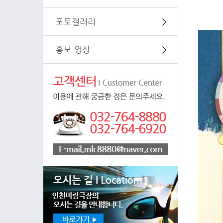
포토갤러리
＞
홍보 영상
＞