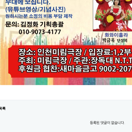
목록
등록된 댓글이 없습니다.