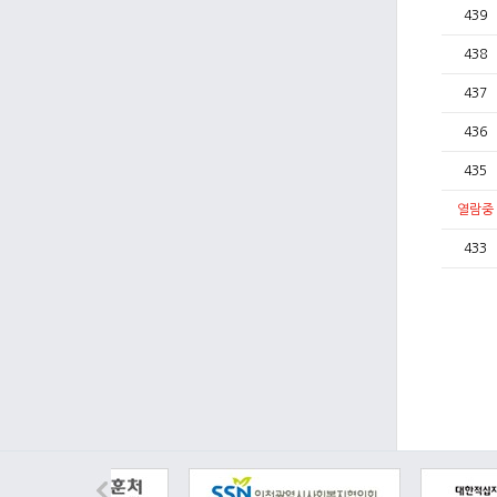
439
438
437
436
435
열람중
433