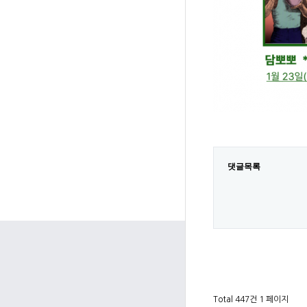
댓글목록
Total 447건
1 페이지