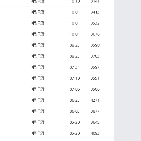
미림극장
10-10
3141
미림극장
10-01
3413
미림극장
10-01
3532
미림극장
10-01
3676
미림극장
08-23
3598
미림극장
08-23
3783
미림극장
07-31
3597
미림극장
07-10
3551
미림극장
07-06
3586
미림극장
06-25
4271
미림극장
06-05
3877
미림극장
05-20
3645
미림극장
05-20
4093