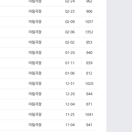
미림극장
02-24
962
미림극장
02-23
906
미림극장
02-09
1037
미림극장
02-06
1352
미림극장
02-02
853
미림극장
01-20
940
미림극장
01-11
839
미림극장
01-06
812
미림극장
12-31
1020
미림극장
12-20
844
미림극장
12-04
871
미림극장
11-25
1041
미림극장
11-04
941