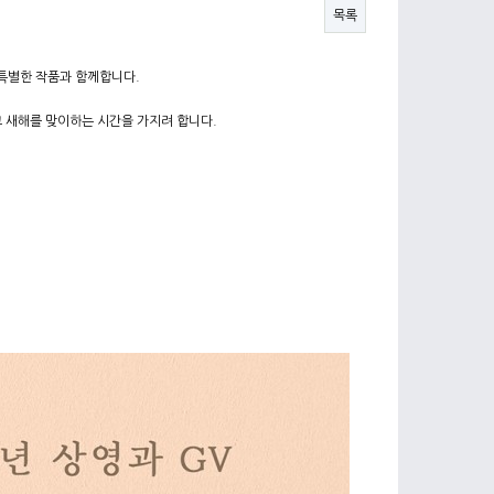
목록
이 특별한 작품과 함께합니다.
 새해를 맞이하는 시간을 가지려 합니다.