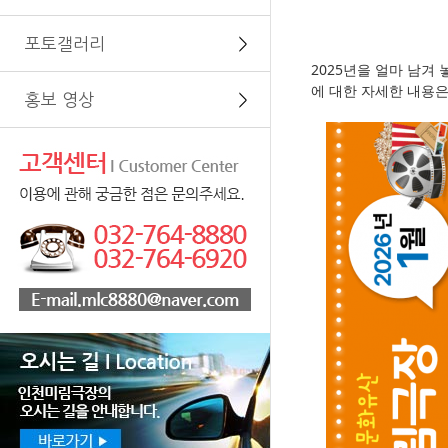
포토갤러리
＞
2025년을 얼마 남겨
에 대한 자세한 내용
홍보 영상
＞