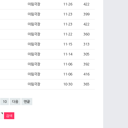
미림극장
11-26
422
미림극장
11-23
399
미림극장
11-23
422
미림극장
11-22
360
미림극장
11-15
313
미림극장
11-14
305
미림극장
11-06
392
미림극장
11-06
416
미림극장
10-30
365
10
다음
맨끝