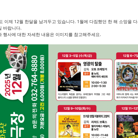
년도 이제 12월 한달을 남겨두고 있습니다. 1월에 다짐했던 한 해 소망을
 바랍니다.
 행사에 대한 자세한 내용은 이미지를 참고해주세요.