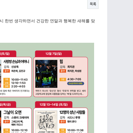
목록
 다시 한번 생각하면서 건강한 연말과 행복한 새해를 맞