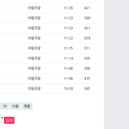
미림극장
11-26
421
미림극장
11-23
399
미림극장
11-23
421
미림극장
11-22
359
미림극장
11-15
311
미림극장
11-14
305
미림극장
11-06
390
미림극장
11-06
415
미림극장
10-30
365
10
다음
맨끝