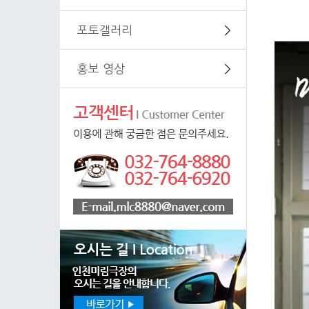
포토갤러리
＞
홍보 영상
＞