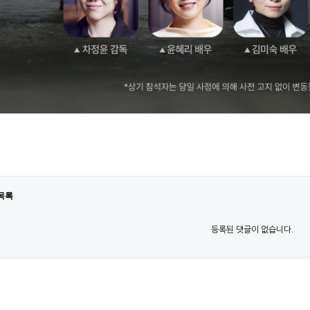
목록
등록된 댓글이 없습니다.