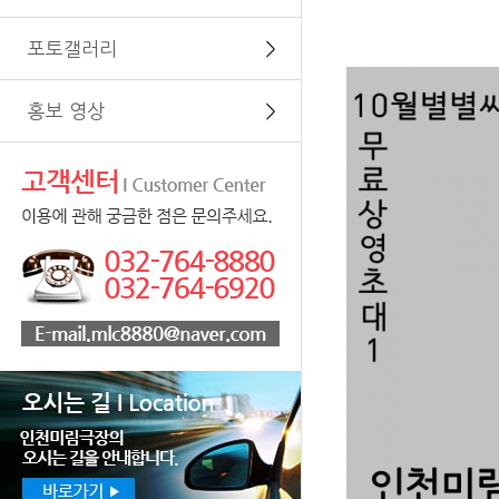
포토갤러리
＞
홍보 영상
＞