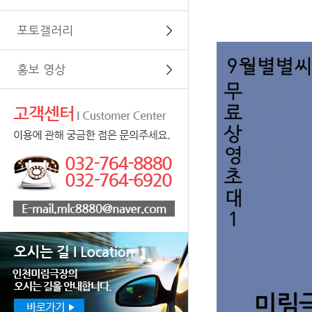
포토갤러리
＞
홍보 영상
＞