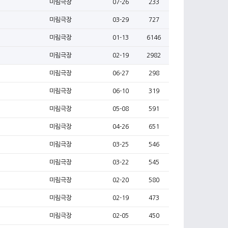
미림극장
07-26
233
미림극장
03-29
727
미림극장
01-13
6146
미림극장
02-19
2982
미림극장
06-27
298
미림극장
06-10
319
미림극장
05-08
591
미림극장
04-26
651
미림극장
03-25
546
미림극장
03-22
545
미림극장
02-20
580
미림극장
02-19
473
미림극장
02-05
450