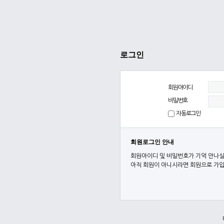
로그인
회원아이디
비밀번호
자동로그인
회원로그인 안내
회원아이디 및 비밀번호가 기억 안나실
아직 회원이 아니시라면 회원으로 가입